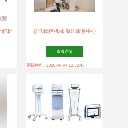
全解析
意念操控机械 浙江康复中心
运营指
引领科幻照进现实的康复医学
查看详情
新纪元
更新时间：2026-08-04 12:32:43