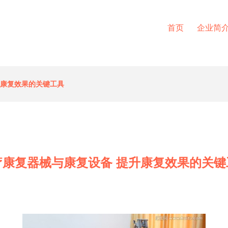
首页
企业简
升康复效果的关键工具
疗康复器械与康复设备 提升康复效果的关键