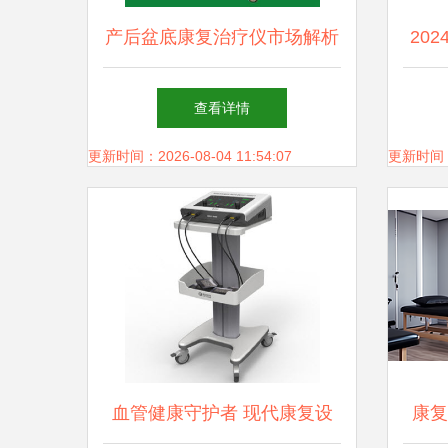
产后盆底康复治疗仪市场解析
20
厂家批发价格与贵州地区发展
设备
查看详情
现状
更新时间：2026-08-04 11:54:07
更新时间：20
血管健康守护者 现代康复设
康复