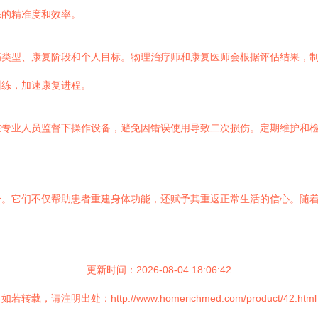
练的精准度和效率。
病类型、康复阶段和个人目标。物理治疗师和康复医师会根据评估结果，
训练，加速康复进程。
在专业人员监督下操作设备，避免因错误使用导致二次损伤。定期维护和
分。它们不仅帮助患者重建身体功能，还赋予其重返正常生活的信心。随
更新时间：2026-08-04 18:06:42
如若转载，请注明出处：http://www.homerichmed.com/product/42.html