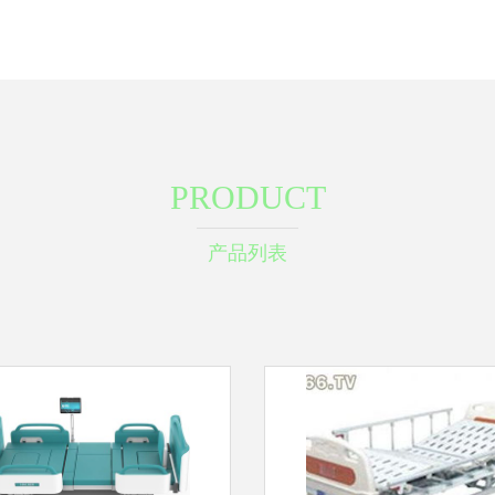
PRODUCT
产品列表