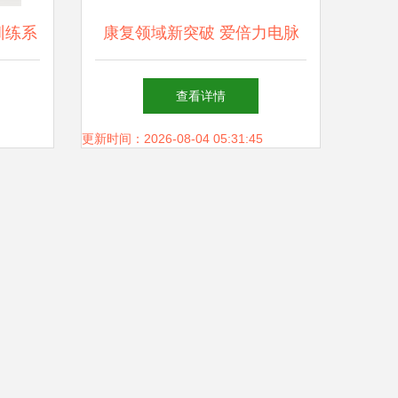
训练系
康复领域新突破 爱倍力电脉
格分析
冲理疗康复仪震撼登场
查看详情
更新时间：2026-08-04 05:31:45