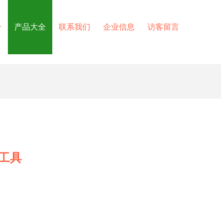
介
产品大全
联系我们
企业信息
访客留言
工具