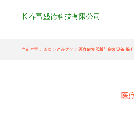
长春富盛德科技有限公司
当前位置：
首页
>
产品大全
>
医疗康复器械与康复设备 提
医