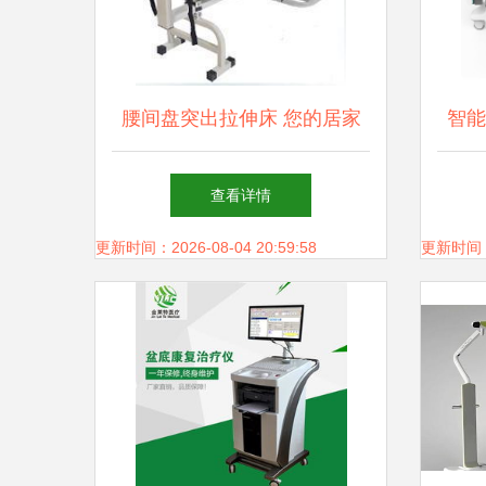
腰间盘突出拉伸床 您的居家
智能
康复利器与选购指南
查看详情
更新时间：2026-08-04 20:59:58
更新时间：20