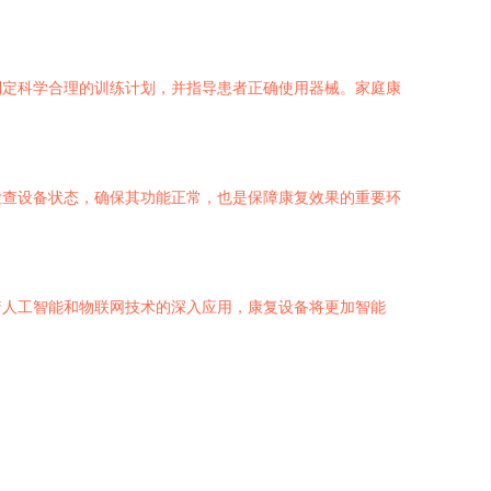
制定科学合理的训练计划，并指导患者正确使用器械。家庭康
检查设备状态，确保其功能正常，也是保障康复效果的重要环
着人工智能和物联网技术的深入应用，康复设备将更加智能