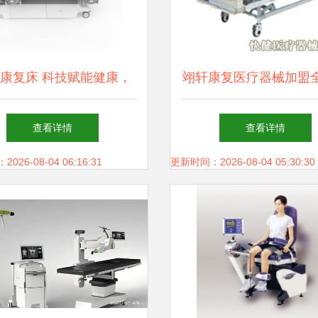
康复床 科技赋能健康，
翊轩康复医疗器械加盟
重塑康复未来
投资成本与连锁加盟店
查看详情
查看详情
南
26-08-04 06:16:31
更新时间：2026-08-04 05:30:30