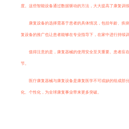
度。这些智能设备通过数据驱动的方法，大大提高了康复训
康复设备的选择需基于患者的具体情况，包括年龄、疾
复设备的推广也让患者能够在专业指导下，在家中进行持续
值得注意的是，康复器械的使用安全至关重要。患者应
节。
医疗康复器械与康复设备是康复医学不可或缺的组成部
化、个性化，为全球康复事业带来更多突破。