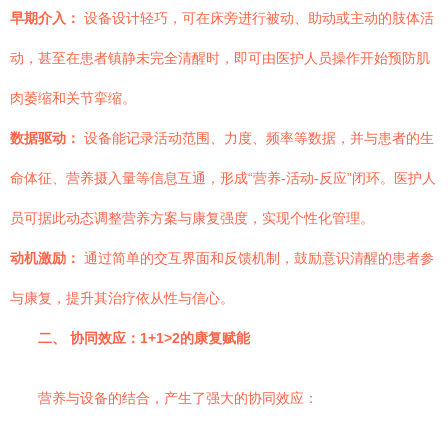
早期介入：
设备设计轻巧，可在床旁进行被动、助动或主动的肢体活
动，甚至在患者镇静未完全清醒时，即可由医护人员操作开始预防肌
肉萎缩和关节挛缩。
数据驱动：
设备能记录活动范围、力度、频率等数据，并与患者的生
命体征、营养摄入量等信息互通，形成“营养-活动-反应”闭环。医护人
员可据此动态调整营养方案与康复强度，实现个性化管理。
动机激励：
通过简单的交互界面和反馈机制，鼓励意识清醒的患者参
与康复，提升其治疗依从性与信心。
二、 协同效应：1+1>2的康复赋能
营养与设备的结合，产生了强大的协同效应：