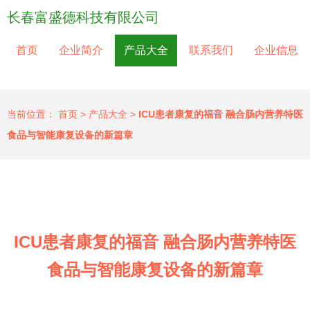
长春富盛德科技有限公司
首页
企业简介
产品大全
联系我们
企业信息
当前位置：
首页
>
产品大全
>
ICU患者康复的福音 融合肠内营养特医
食品与智能康复设备的新篇章
ICU患者康复的福音 融合肠内营养特医
食品与智能康复设备的新篇章