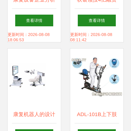
产品与财务稳健，
世界首款三维上肢
查看详情
查看详情
警惕大股东占款风
康复机器人开启智
更新时间：2026-08-08
更新时间：2026-08-08
18:06:53
08:11:42
险
能康复新纪元
康复机器人的设计
ADL-101B上下肢