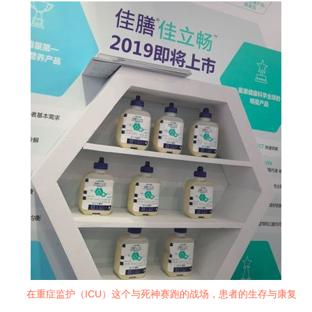
在重症监护（ICU）这个与死神赛跑的战场，患者的生存与康复