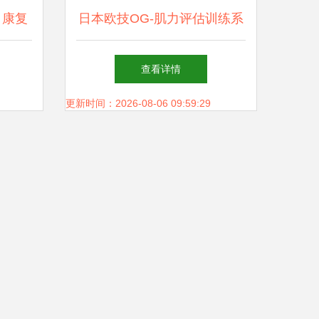
 康复
日本欧技OG-肌力评估训练系
新活力
统 型号详解与市场价格分析
查看详情
更新时间：2026-08-06 09:59:29