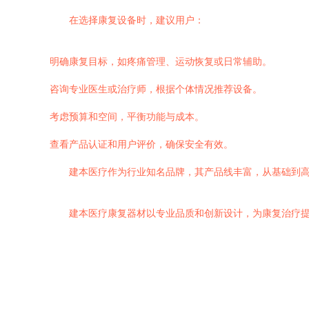
在选择康复设备时，建议用户：
明确康复目标，如疼痛管理、运动恢复或日常辅助。
咨询专业医生或治疗师，根据个体情况推荐设备。
考虑预算和空间，平衡功能与成本。
查看产品认证和用户评价，确保安全有效。
建本医疗作为行业知名品牌，其产品线丰富，从基础到
建本医疗康复器材以专业品质和创新设计，为康复治疗