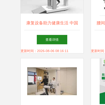
康复设备助力健康生活 中国
腰间
康复辅助器具创新产品目录库
查看详情
建设与发展
更新时间：2026-08-06 08:16:11
更新时间：20