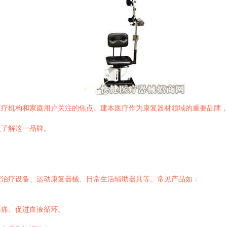
医疗机构和家庭用户关注的焦点。建本医疗作为康复器材领域的重要品牌
入了解这一品牌。
理治疗设备、运动康复器械、日常生活辅助器具等。常见产品如：
疼痛、促进血液循环。