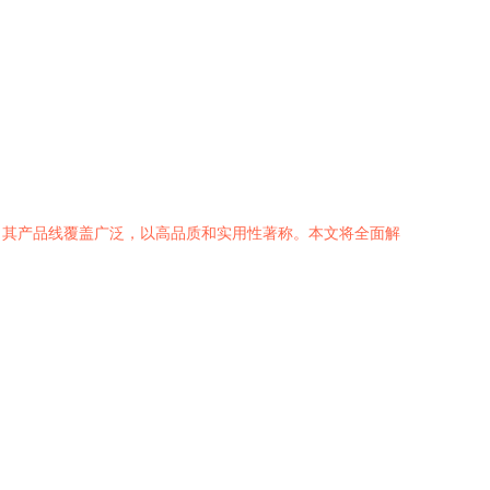
，其产品线覆盖广泛，以高品质和实用性著称。本文将全面解