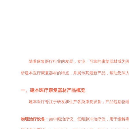
随着康复医疗行业的发展，专业、可靠的康复器材成为
析建本医疗康复器材的特点，并展示其最新产品，帮助您深
一、建本医疗康复器材产品概览
建本医疗专注于研发和生产各类康复设备，产品包括物
物理治疗设备
：如中频治疗仪、低频脉冲治疗仪，用于缓解