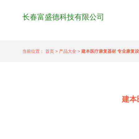
长春富盛德科技有限公司
当前位置：
首页
>
产品大全
>
建本医疗康复器材 专业康复
建本