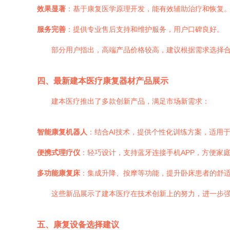
效果显著
：基于康复医学原理开发，能有效辅助治疗和恢复
服务完善
：提供专业售后支持和维护服务，用户口碑良好。
部分用户指出，高端产品价格较高，建议根据需求选择
四、最新建本医疗康复器材产品展示
建本医疗推出了多款创新产品，满足市场新需求：
智能康复机器人
：结合AI技术，提供个性化训练方案，适用
便携式理疗仪
：轻巧设计，支持蓝牙连接手机APP，方便家
多功能康复床
：集成升降、按摩等功能，提升卧床患者的舒
这些新品展示了建本医疗在技术创新上的努力，进一步
五、康复设备选择建议