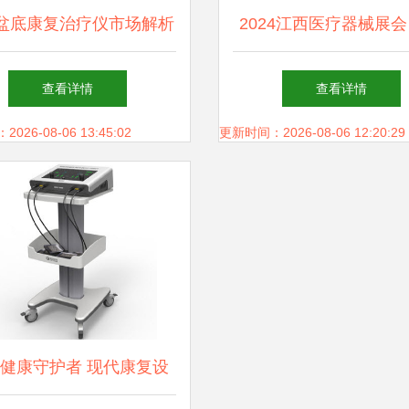
盆底康复治疗仪市场解析
2024江西医疗器械展会
批发价格与贵州地区发展
设备引领南昌医疗行业
查看详情
查看详情
现状
26-08-06 13:45:02
更新时间：2026-08-06 12:20:29
健康守护者 现代康复设