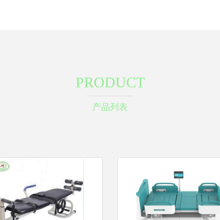
PRODUCT
产品列表