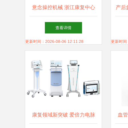
意念操控机械 浙江康复中心
产后
引领科幻照进现实的康复医学
厂家
查看详情
新纪元
更新时间：2026-08-06 12:11:28
更新时间：20
康复领域新突破 爱倍力电脉
血管