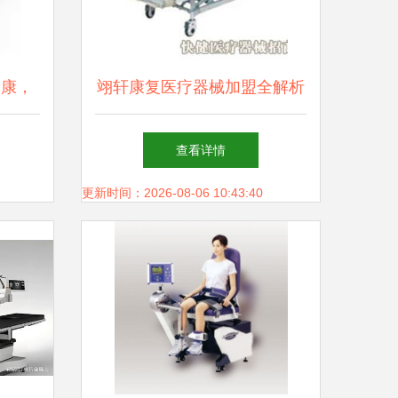
健康，
翊轩康复医疗器械加盟全解析
投资成本与连锁加盟店运营指
查看详情
南
更新时间：2026-08-06 10:43:40