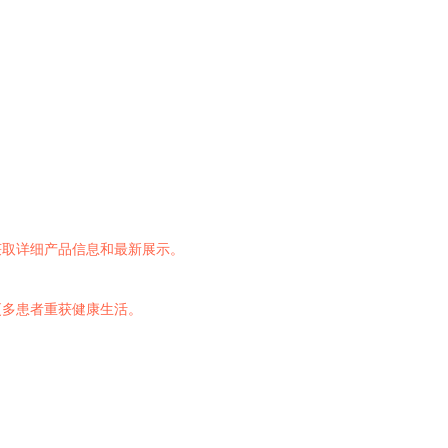
获取详细产品信息和最新展示。
更多患者重获健康生活。