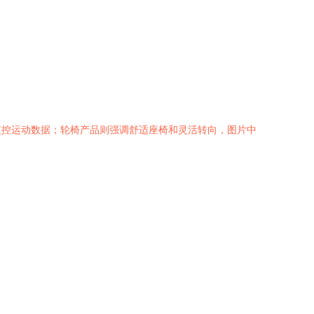
监控运动数据；轮椅产品则强调舒适座椅和灵活转向，图片中