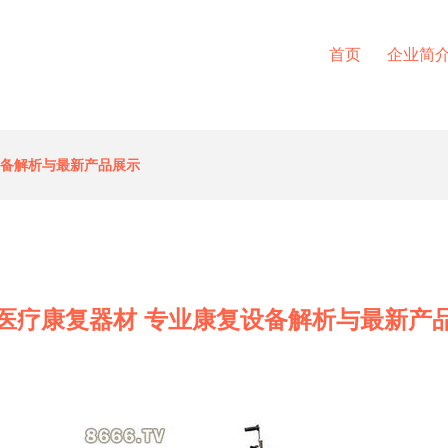
首页
企业简
设备解析与最新产品展示
医疗康复器材 专业康复设备解析与最新产