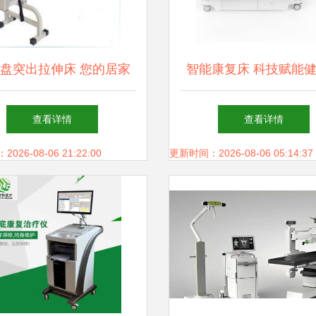
盘突出拉伸床 您的居家
智能康复床 科技赋能
康复利器与选购指南
重塑康复未来
查看详情
查看详情
26-08-06 21:22:00
更新时间：2026-08-06 05:14:37