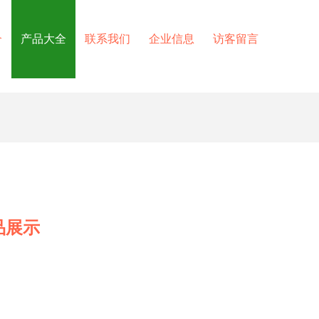
介
产品大全
联系我们
企业信息
访客留言
品展示