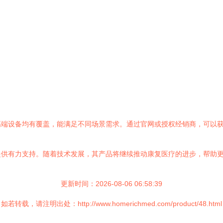
高端设备均有覆盖，能满足不同场景需求。通过官网或授权经销商，可以
提供有力支持。随着技术发展，其产品将继续推动康复医疗的进步，帮助
更新时间：2026-08-06 06:58:39
如若转载，请注明出处：http://www.homerichmed.com/product/48.html