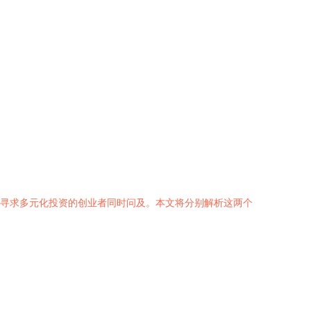
些寻求多元化投资的创业者同时问及。本文将分别解析这两个