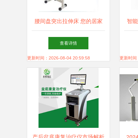
腰间盘突出拉伸床 您的居家
智能
康复利器与选购指南
查看详情
更新时间：2026-08-04 20:59:58
更新时间：20
产后盆底康复治疗仪市场解析
20