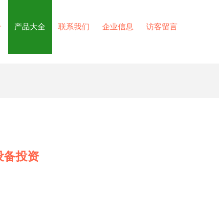
介
产品大全
联系我们
企业信息
访客留言
设备投资