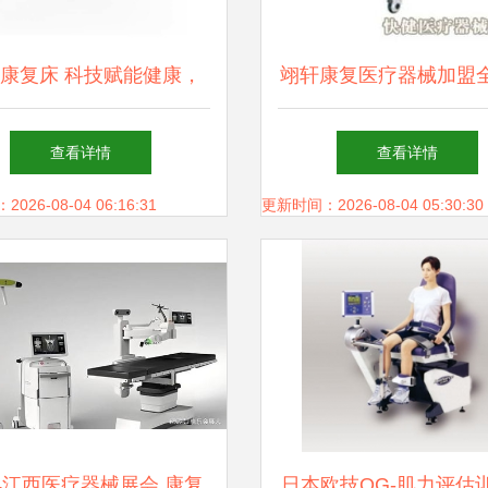
康复床 科技赋能健康，
翊轩康复医疗器械加盟
重塑康复未来
投资成本与连锁加盟店
查看详情
查看详情
南
26-08-04 06:16:31
更新时间：2026-08-04 05:30:30
24江西医疗器械展会 康复
日本欧技OG-肌力评估