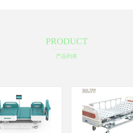
PRODUCT
产品列表