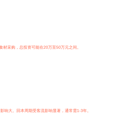
材采购，总投资可能在20万至50万元之间。
响大。回本周期受客流影响显著，通常需1-3年。