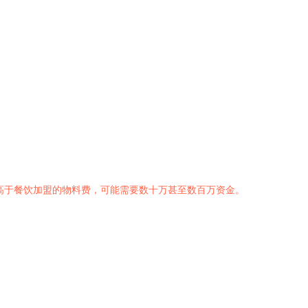
高于餐饮加盟的物料费，可能需要数十万甚至数百万资金。