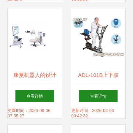
险
能康复新纪元
康复机器人的设计
ADL-101B上下肢
创新与案例解析 科
自动康复器 提升康
查看详情
查看详情
技赋能健康医疗的
复效率的智能设备
更新时间：2026-08-06
更新时间：2026-08-06
07:35:27
00:42:32
未来