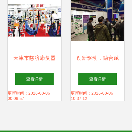
天津市慈济康复器
创新驱动，融合赋
材厂 专业铸就品
能 第三届康复辅助
查看详情
查看详情
质，康复设备领域
器具产业创新大会
更新时间：2026-08-06
更新时间：2026-08-06
00:08:57
10:37:12
的可靠之选
圆满落幕