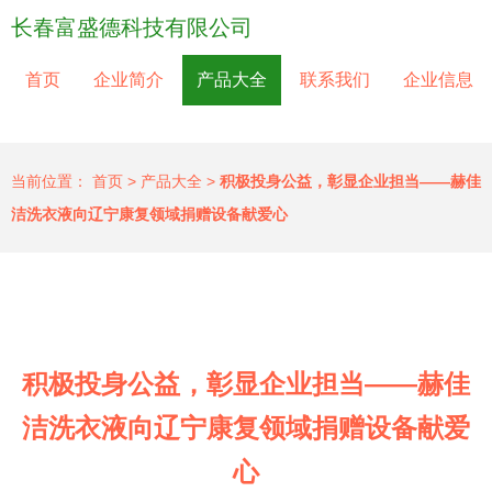
长春富盛德科技有限公司
首页
企业简介
产品大全
联系我们
企业信息
当前位置：
首页
>
产品大全
>
积极投身公益，彰显企业担当——赫佳
洁洗衣液向辽宁康复领域捐赠设备献爱心
积极投身公益，彰显企业担当——赫佳
洁洗衣液向辽宁康复领域捐赠设备献爱
心