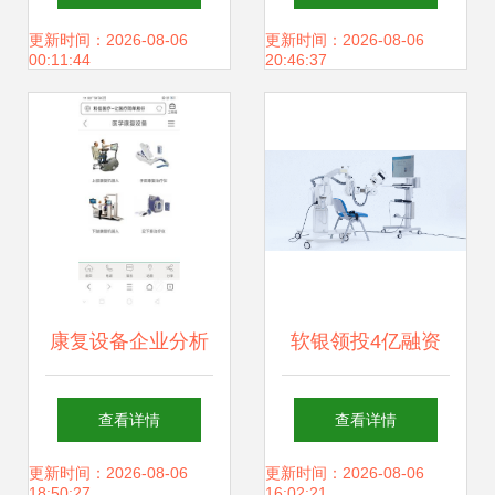
复设备 科研前沿与
瓷防腐漆与康复设
更新时间：2026-08-06
更新时间：2026-08-06
00:11:44
20:46:37
临床转化的桥梁
备 跨界科技的双重
防护
康复设备企业分析
软银领投4亿融资
产品与财务稳健，
世界首款三维上肢
查看详情
查看详情
警惕大股东占款风
康复机器人开启智
更新时间：2026-08-06
更新时间：2026-08-06
18:50:27
16:02:21