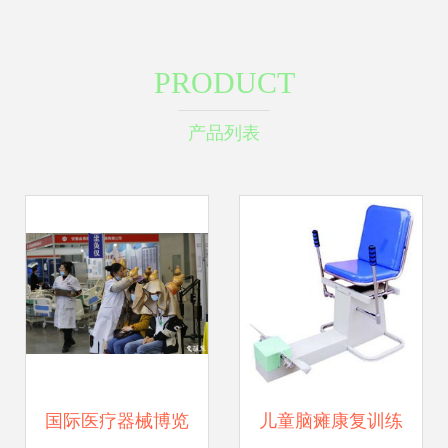
PRODUCT
产品列表
国际医疗器械博览
儿童脑瘫康复训练