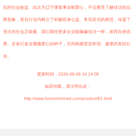
实的社会效益。此次为辽宁康复事业献爱心，不仅擦亮了赫佳洁的品
牌形象，更在行业内树立了积极投身公益、务实担当的典范，传递了
强大的社会正能量。我们期待更多企业能像赫佳洁一样，发挥自身优
势，在各行各业播撒爱心的种子，共同构建更加和谐、健康的美好社
会。
更新时间：2026-08-06 14:14:00
如若转载，请注明出处：
http://www.homerichmed.com/product/61.html